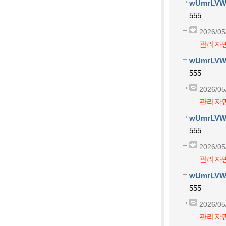
wUmrLVW
555
2026/05
관리자만
wUmrLVW
555
2026/05
관리자만
wUmrLVW
555
2026/05
관리자만
wUmrLVW
555
2026/05
관리자만