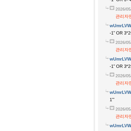
2026/05
관리자만
wUmrLVW
-1" OR 3*2
2026/05
관리자만
wUmrLVW
-1" OR 3*2
2026/05
관리자만
wUmrLVW
1'"
2026/05
관리자만
wUmrLVW