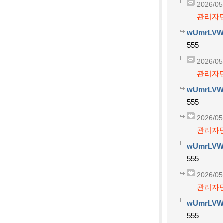
2026/05
관리자만
wUmrLVW
555
2026/05
관리자만
wUmrLVW
555
2026/05
관리자만
wUmrLVW
555
2026/05
관리자만
wUmrLVW
555