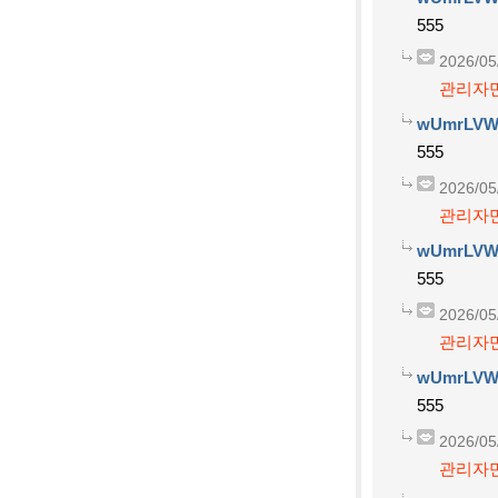
555
2026/05
관리자만
wUmrLVW
555
2026/05
관리자만
wUmrLVW
555
2026/05
관리자만
wUmrLVW
555
2026/05
관리자만