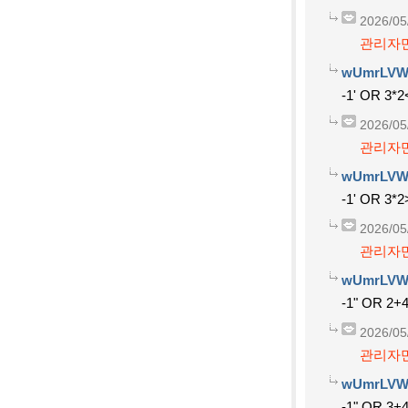
2026/05
관리자만
wUmrLVW
-1' OR 3*2
2026/05
관리자만
wUmrLVW
-1' OR 3*2
2026/05
관리자만
wUmrLVW
-1" OR 2+
2026/05
관리자만
wUmrLVW
-1" OR 3+