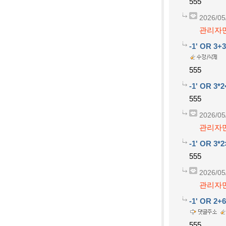
555
2026/05
관리자만
-1' OR 3+
555
-1' OR 3*2
555
2026/05
관리자만
-1' OR 3*2
555
2026/05
관리자만
-1' OR 2+
555