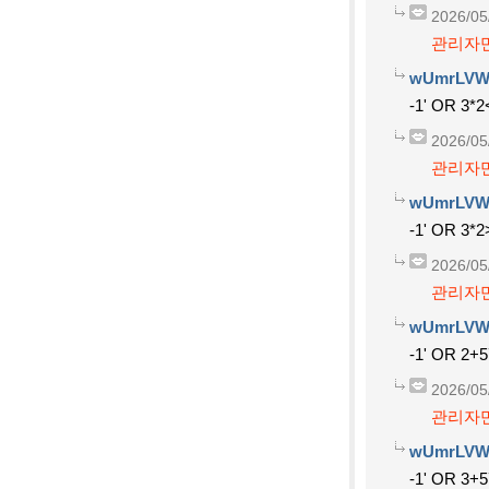
2026/05
관리자만
wUmrLVW
-1' OR 3*2
2026/05
관리자만
wUmrLVW
-1' OR 3*2
2026/05
관리자만
wUmrLVW
-1' OR 2+5
2026/05
관리자만
wUmrLVW
-1' OR 3+5