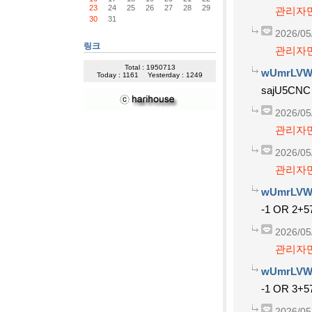
23
24
25
26
27
28
29
관리자만
30
31
2026/05
링크
관리자만
Total : 1950713
wUmrLVW
Today : 1161
Yesterday : 1249
sajU5CNC
2026/05
관리자만
2026/05
관리자만
wUmrLVW
-1 OR 2+5
2026/05
관리자만
wUmrLVW
-1 OR 3+5
2026/05