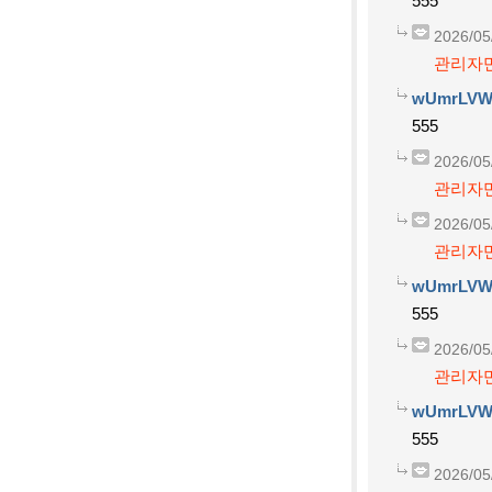
555
2026/05
관리자만
wUmrLVW
555
2026/05
관리자만
2026/05
관리자만
wUmrLVW
555
2026/05
관리자만
wUmrLVW
555
2026/05