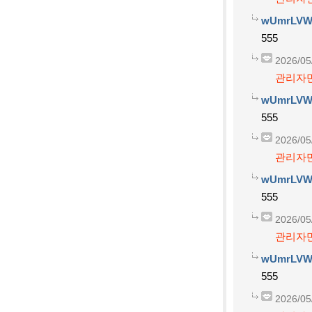
wUmrLVW
555
2026/05
관리자만
wUmrLVW
555
2026/05
관리자만
wUmrLVW
555
2026/05
관리자만
wUmrLVW
555
2026/05