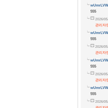
wUmrLVW
555
2026/05
관리자만
wUmrLVW
555
2026/05
관리자만
wUmrLVW
555
2026/05
관리자만
wUmrLVW
555
2026/05
관리자만