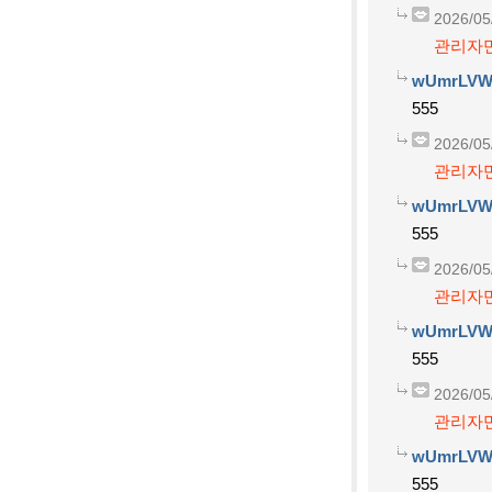
2026/05
관리자만
wUmrLVW
555
2026/05
관리자만
wUmrLVW
555
2026/05
관리자만
wUmrLVW
555
2026/05
관리자만
wUmrLVW
555