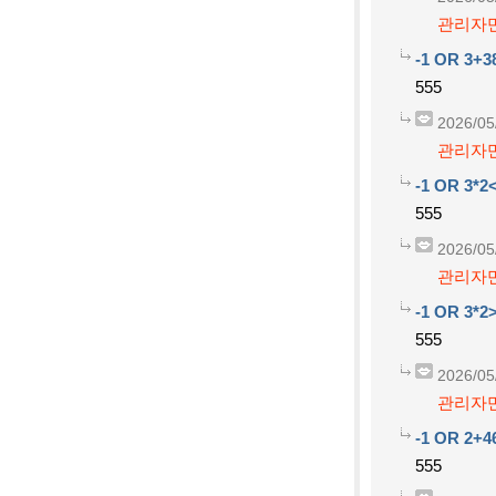
관리자만
-1 OR 3+3
555
2026/05
관리자만
-1 OR 3*2<
555
2026/05
관리자만
-1 OR 3*2>
555
2026/05
관리자만
-1 OR 2+4
555