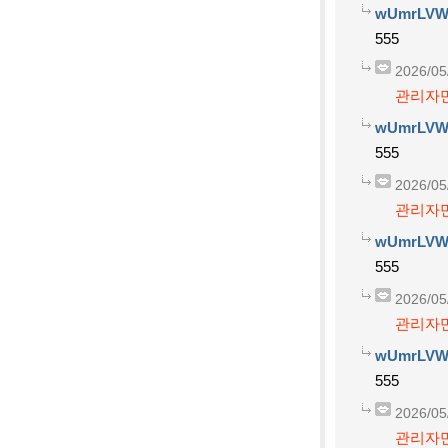
wUmrLVW
555
2026/05
관리자만
wUmrLVW
555
2026/05
관리자만
wUmrLVW
555
2026/05
관리자만
wUmrLVW
555
2026/05
관리자만