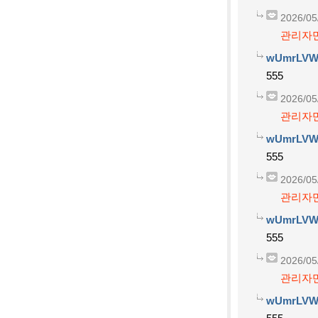
2026/05
관리자만
wUmrLVW
555
2026/05
관리자만
wUmrLVW
555
2026/05
관리자만
wUmrLVW
555
2026/05
관리자만
wUmrLVW