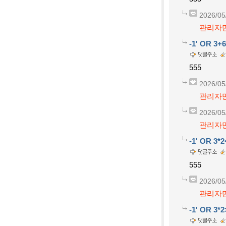
2026/05
관리자만
-1' OR 3+
555
2026/05
관리자만
2026/05
관리자만
-1' OR 3*
555
2026/05
관리자만
-1' OR 3*