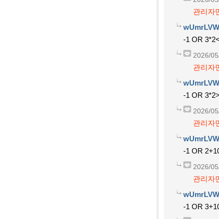
관리자만
wUmrLVW
-1 OR 3*2<
2026/05
관리자만
wUmrLVW
-1 OR 3*2>
2026/05
관리자만
wUmrLVW
-1 OR 2+1
2026/05
관리자만
wUmrLVW
-1 OR 3+1