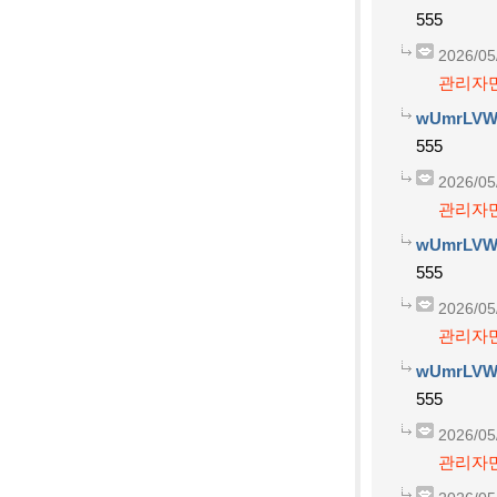
555
2026/05
관리자만
wUmrLVW
555
2026/05
관리자만
wUmrLVW
555
2026/05
관리자만
wUmrLVW
555
2026/05
관리자만