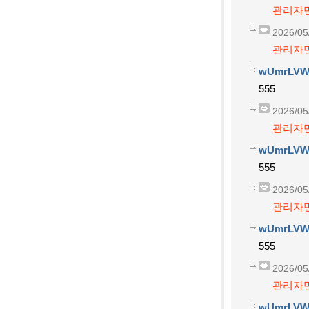
관리자만
2026/05
관리자만
wUmrLVW
555
2026/05
관리자만
wUmrLVW
555
2026/05
관리자만
wUmrLVW
555
2026/05
관리자만
wUmrLVW