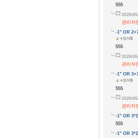
555
2026/05
관리자만
-1" OR 2+
555
2026/05
관리자만
-1" OR 3+
555
2026/05
관리자만
-1" OR 3*2
555
-1" OR 3*2