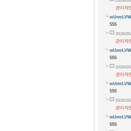
2026/05
관리자만
wUmrLVW
555
2026/05
관리자만
wUmrLVW
555
2026/05
관리자만
wUmrLVW
555
2026/05
관리자만
wUmrLVW
555