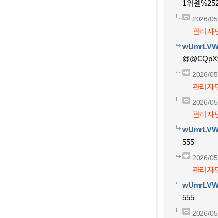
1위웬%252
2026/05
관리자만
wUmrLVW
@@CQpX
2026/05
관리자만
2026/05
관리자만
wUmrLVW
555
2026/05
관리자만
wUmrLVW
555
2026/05