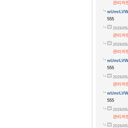
관리자만
wUmrLVW
555
2026/05
관리자만
2026/05
관리자만
wUmrLVW
555
2026/05
관리자만
wUmrLVW
555
2026/05
관리자만
2026/05