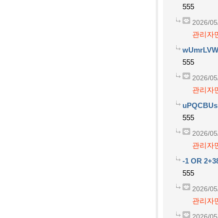
555
2026/05
관리자만
wUmrLVW
555
2026/05
관리자만
uPQCBUs
555
2026/05
관리자만
-1 OR 2+3
555
2026/05
관리자만
2026/05