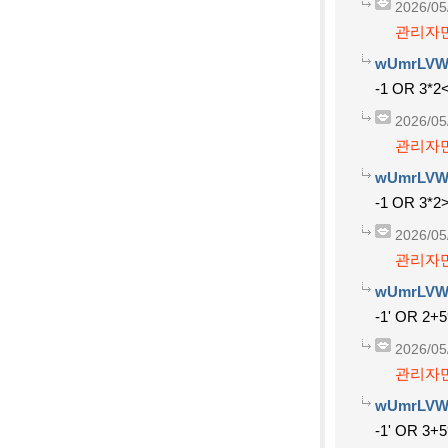
2026/05
관리자만
wUmrLVW
-1 OR 3*2
2026/05
관리자만
wUmrLVW
-1 OR 3*2
2026/05
관리자만
wUmrLVW
-1' OR 2+
2026/05
관리자만
wUmrLVW
-1' OR 3+