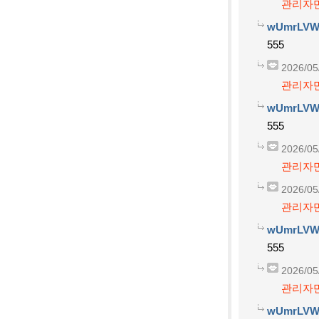
관리자만
wUmrLVW
555
2026/05
관리자만
wUmrLVW
555
2026/05
관리자만
2026/05
관리자만
wUmrLVW
555
2026/05
관리자만
wUmrLVW