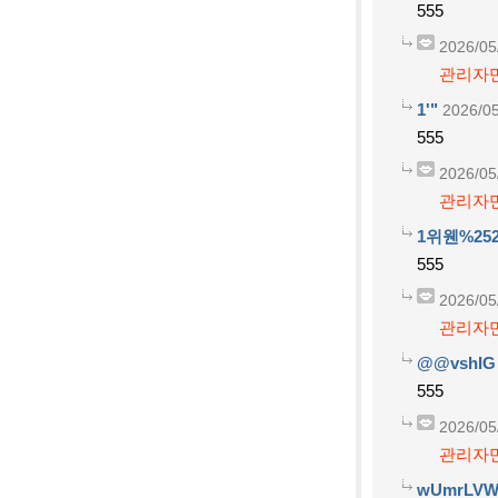
555
2026/05
관리자만
1'"
2026/05
555
2026/05
관리자만
1위웬%252
555
2026/05
관리자만
@@vshIG
555
2026/05
관리자만
wUmrLVW