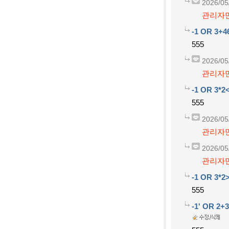
2026/05
관리자만
-1 OR 3+4
555
2026/05
관리자만
-1 OR 3*2
555
2026/05
관리자만
2026/05
관리자만
-1 OR 3*2
555
-1' OR 2+