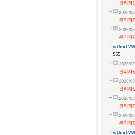
관리자만
2026/05
관리자만
2026/05
관리자만
wUmrLVW
555
2026/05
관리자만
2026/05
관리자만
2026/05
관리자만
2026/05
관리자만
wUmrLVW