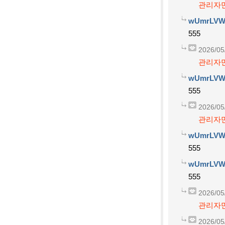
관리자만
wUmrLVW
555
2026/05
관리자만
wUmrLVW
555
2026/05
관리자만
wUmrLVW
555
wUmrLVW
555
2026/05
관리자만
2026/05