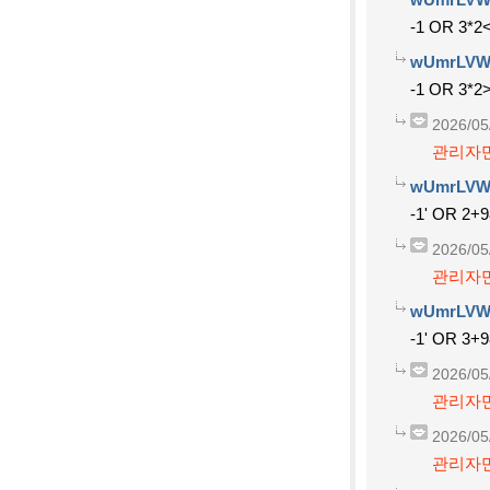
-1 OR 3*2
wUmrLVW
-1 OR 3*2
2026/05
관리자만
wUmrLVW
-1' OR 2+
2026/05
관리자만
wUmrLVW
-1' OR 3+
2026/05
관리자만
2026/05
관리자만