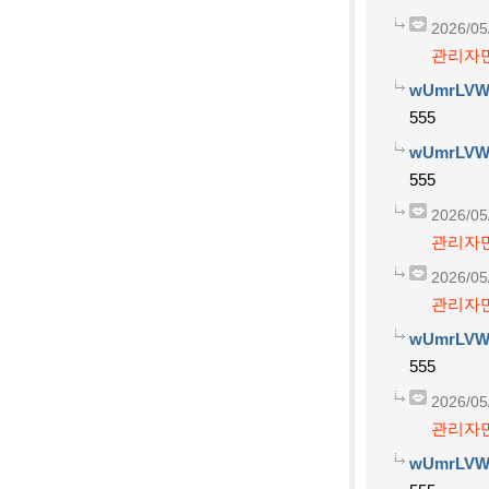
2026/05
관리자만
wUmrLVW
555
wUmrLVW
555
2026/05
관리자만
2026/05
관리자만
wUmrLVW
555
2026/05
관리자만
wUmrLVW