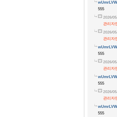
wUmrLVW
555
2026/05
관리자만
2026/05
관리자만
wUmrLVW
555
2026/05
관리자만
wUmrLVW
555
2026/05
관리자만
wUmrLVW
555