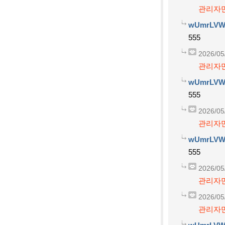
관리자만
wUmrLVW
555
2026/05
관리자만
wUmrLVW
555
2026/05
관리자만
wUmrLVW
555
2026/05
관리자만
2026/05
관리자만