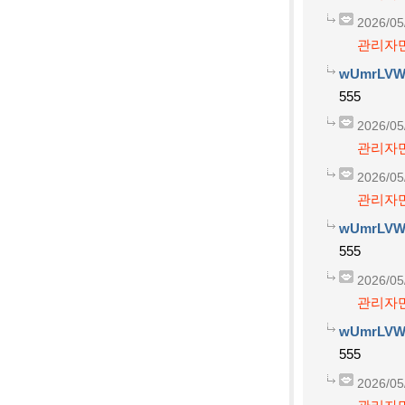
2026/05
관리자만
wUmrLVW
555
2026/05
관리자만
2026/05
관리자만
wUmrLVW
555
2026/05
관리자만
wUmrLVW
555
2026/05