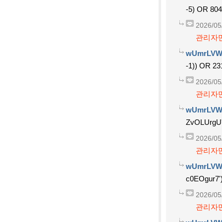
-5) OR 80
2026/05
관리자만
wUmrLVW
-1)) OR 2
2026/05
관리자만
wUmrLVW
ZvOLUrgU
2026/05
관리자만
wUmrLVW
c0EOgur7'
2026/05
관리자만