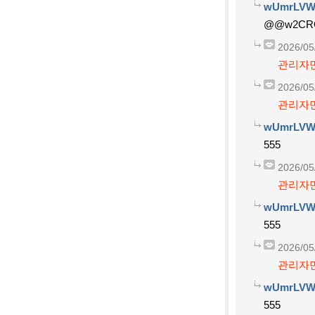
wUmrLVW
@@w2CR
2026/05
관리자만
2026/05
관리자만
wUmrLVW
555
2026/05
관리자만
wUmrLVW
555
2026/05
관리자만
wUmrLVW
555