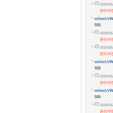
2026/05
관리자만
wUmrLVW
555
2026/05
관리자만
2026/05
관리자만
wUmrLVW
555
2026/05
관리자만
wUmrLVW
555
2026/05
관리자만