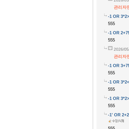
2026/05
관리자만
-1 OR 3*2>
555
-1 OR 2+7
555
2026/05
관리자만
-1 OR 3+7
555
-1 OR 3*2
555
-1 OR 3*2
555
-1' OR 2+
555