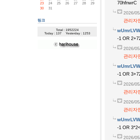
70hfnwrC
23
24
25
26
27
28
29
30
31
2026/05
관리자만
링크
wUmrLVW
Total : 1952224
Today : 137
Yesterday : 1253
-1 OR 2+7
2026/05
관리자만
wUmrLVW
-1 OR 3+7
2026/05
관리자만
2026/05
관리자만
wUmrLVW
-1 OR 3*2<
2026/05