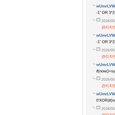
wUmrLVW
-1" OR 3*2
2026/05
관리자만
wUmrLVW
-1" OR 3*2
2026/05
관리자만
wUmrLVW
if(now()=sy
2026/05
관리자만
wUmrLVW
0'XOR(if(n
2026/05
관리자만