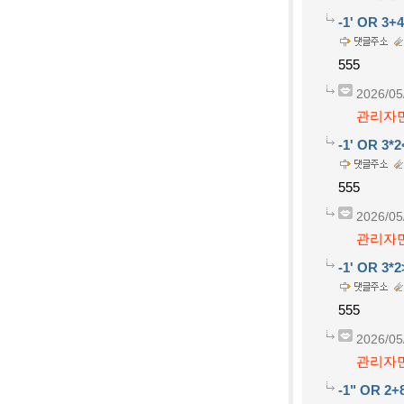
-1' OR 3+
555
2026/05
관리자만
-1' OR 3*2
555
2026/05
관리자만
-1' OR 3*2
555
2026/05
관리자만
-1" OR 2+