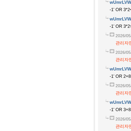
wUmrLVW
-1' OR 3*2
wUmrLVW
-1' OR 3*2
2026/05
관리자만
2026/05
관리자만
wUmrLVW
-1' OR 2+8
2026/05
관리자만
wUmrLVW
-1' OR 3+8
2026/05
관리자만