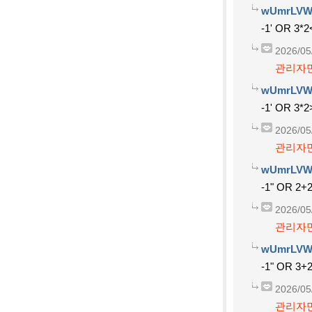
wUmrLVW
-1' OR 3*2
2026/05
관리자만
wUmrLVW
-1' OR 3*2
2026/05
관리자만
wUmrLVW
-1" OR 2+
2026/05
관리자만
wUmrLVW
-1" OR 3+
2026/05
관리자만