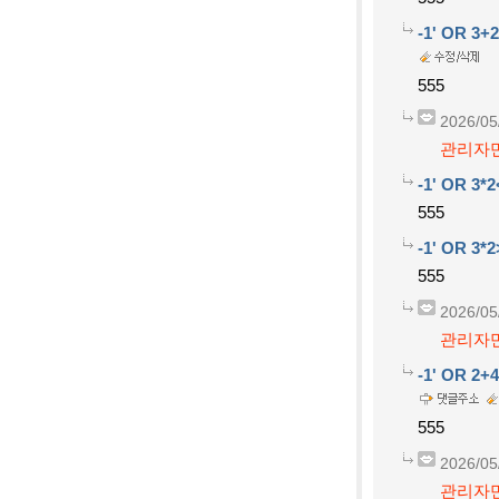
-1' OR 3+
555
2026/05
관리자만
-1' OR 3*2
555
-1' OR 3*2
555
2026/05
관리자만
-1' OR 2+
555
2026/05
관리자만