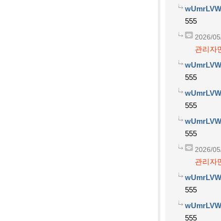
wUmrLVW
555
2026/05
관리자만
wUmrLVW
555
wUmrLVW
555
wUmrLVW
555
2026/05
관리자만
wUmrLVW
555
wUmrLVW
555