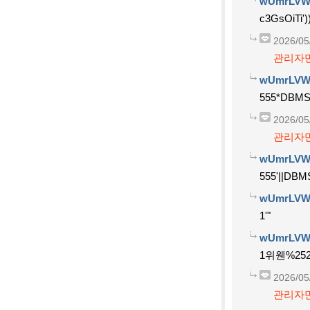
wUmrLVW
c3GsOiTi'
2026/05
관리자만
wUmrLVW
555*DBMS
2026/05
관리자만
wUmrLVW
555'||DBM
wUmrLVW
1'"
wUmrLVW
1위웬%252
2026/05
관리자만