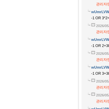
관리자만
wUmrLVW
-1 OR 3*2>
2026/05
관리자만
wUmrLVW
-1 OR 2+3
2026/05
관리자만
wUmrLVW
-1 OR 3+3
2026/05
관리자만
2026/05
관리자만
wUmrLVW