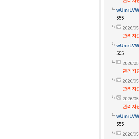
관리자만
wUmrLVW
555
2026/05
관리자만
wUmrLVW
555
2026/05
관리자만
2026/05
관리자만
2026/05
관리자만
wUmrLVW
555
2026/05