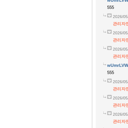
wUmrLVW
555
2026/05
관리자만
2026/05
관리자만
2026/05
관리자만
wUmrLVW
555
2026/05
관리자만
2026/05
관리자만
2026/05
관리자만