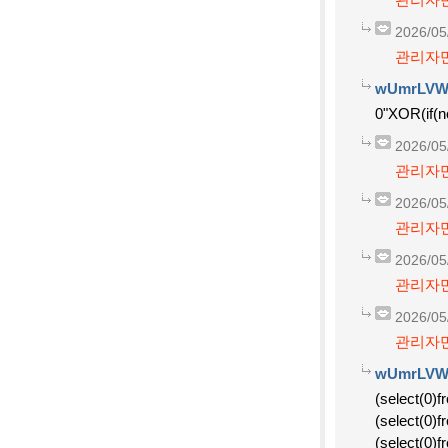
2026/05
관리자만
wUmrLVW
0"XOR(if(n
2026/05
관리자만
2026/05
관리자만
2026/05
관리자만
2026/05
관리자만
wUmrLVW
(select(0)f
(select(0)f
(select(0)f