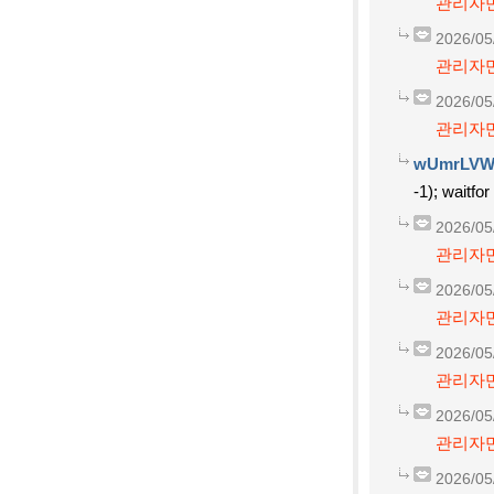
관리자만
2026/05
관리자만
2026/05
관리자만
wUmrLVW
-1); waitfor
2026/05
관리자만
2026/05
관리자만
2026/05
관리자만
2026/05
관리자만
2026/05