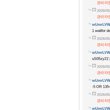
관리자만
2026/05
관리자만
wUmrLVW
1 waitfor de
2026/05
관리자만
wUmrLVW
uS05zy21'; 
2026/05
관리자만
wUmrLVW
-5 OR 135
2026/05
관리자만
wUmrLVW