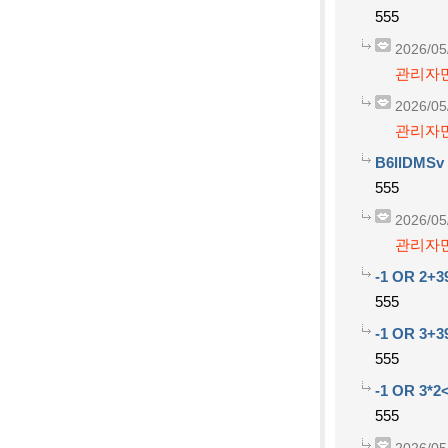
555
2026/05
관리자만
2026/05
관리자만
B6llDMSv
555
2026/05
관리자만
-1 OR 2+3
555
-1 OR 3+3
555
-1 OR 3*2<
555