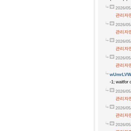
2026/05
관리자만
2026/05
관리자만
2026/05
관리자만
2026/05
관리자만
wUmrLVW
-1; waitfor 
2026/05
관리자만
2026/05
관리자만
2026/05