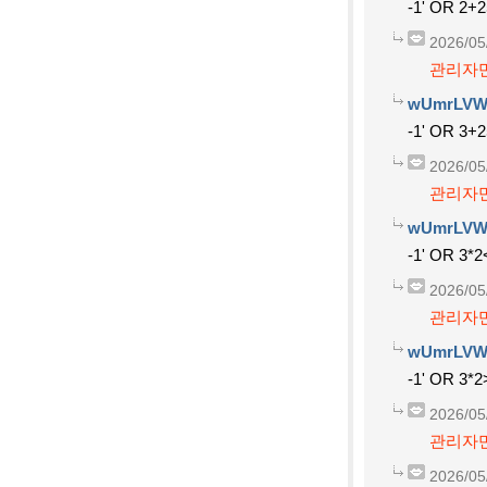
-1' OR 2+
2026/05
관리자만
wUmrLVW
-1' OR 3+
2026/05
관리자만
wUmrLVW
-1' OR 3*2
2026/05
관리자만
wUmrLVW
-1' OR 3*2
2026/05
관리자만
2026/05