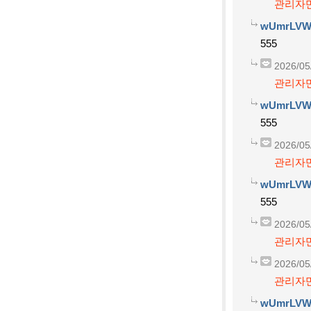
관리자만
wUmrLVW
555
2026/05
관리자만
wUmrLVW
555
2026/05
관리자만
wUmrLVW
555
2026/05
관리자만
2026/05
관리자만
wUmrLVW