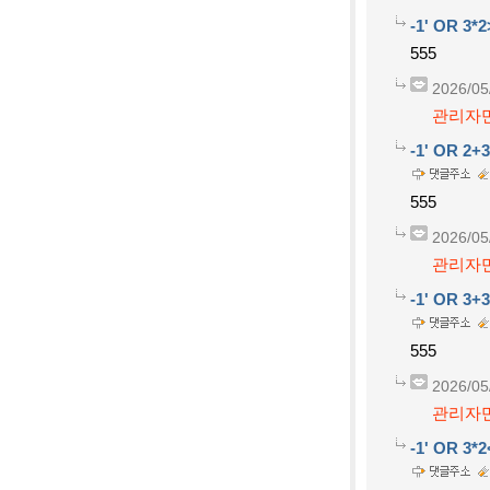
-1' OR 3*2
555
2026/05
관리자만
-1' OR 2+
555
2026/05
관리자만
-1' OR 3+
555
2026/05
관리자만
-1' OR 3*2