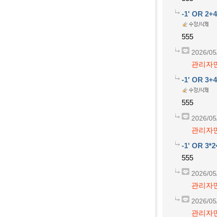
-1' OR 2+
555
2026/05
관리자만
-1' OR 3+
555
2026/05
관리자만
-1' OR 3*2
555
2026/05
관리자만
2026/05
관리자만