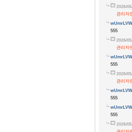
2026/05
관리자만
wUmrLVW
555
2026/05
관리자만
wUmrLVW
555
2026/05
관리자만
wUmrLVW
555
wUmrLVW
555
2026/05
관리자만