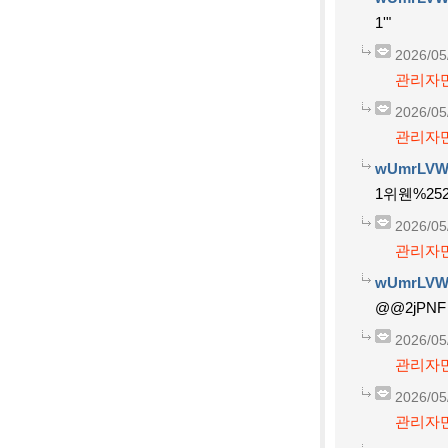
1'"
2026/05
관리자만
2026/05
관리자만
wUmrLVW
1위웬%252
2026/05
관리자만
wUmrLVW
@@2jPNF
2026/05
관리자만
2026/05
관리자만