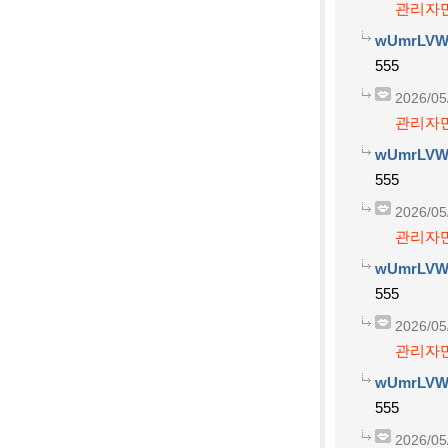
관리자만
wUmrLVW
555
2026/05
관리자만
wUmrLVW
555
2026/05
관리자만
wUmrLVW
555
2026/05
관리자만
wUmrLVW
555
2026/05