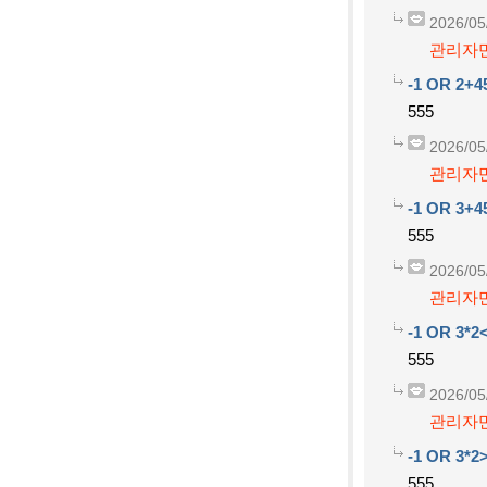
2026/05
관리자만
-1 OR 2+4
555
2026/05
관리자만
-1 OR 3+4
555
2026/05
관리자만
-1 OR 3*2
555
2026/05
관리자만
-1 OR 3*2
555