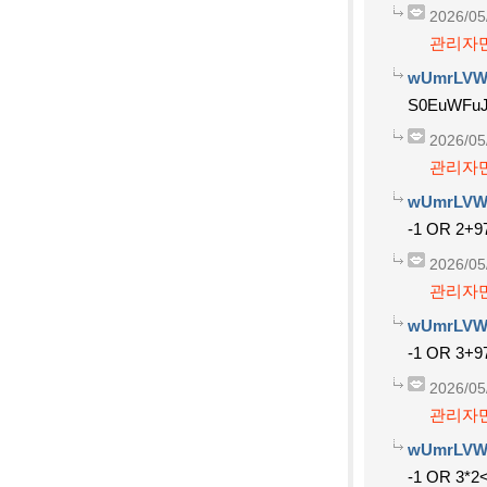
2026/05
관리자만
wUmrLVW
S0EuWFu
2026/05
관리자만
wUmrLVW
-1 OR 2+9
2026/05
관리자만
wUmrLVW
-1 OR 3+9
2026/05
관리자만
wUmrLVW
-1 OR 3*2<