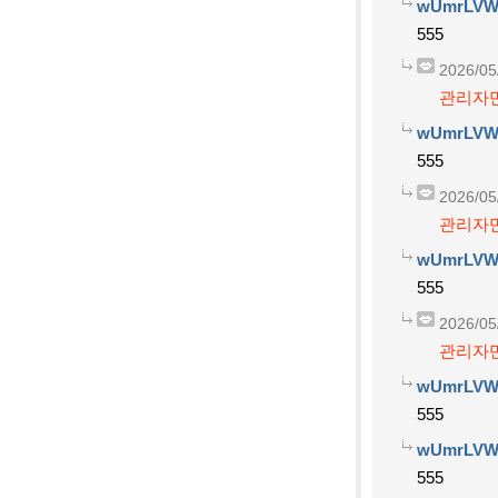
wUmrLVW
555
2026/05
관리자만
wUmrLVW
555
2026/05
관리자만
wUmrLVW
555
2026/05
관리자만
wUmrLVW
555
wUmrLVW
555