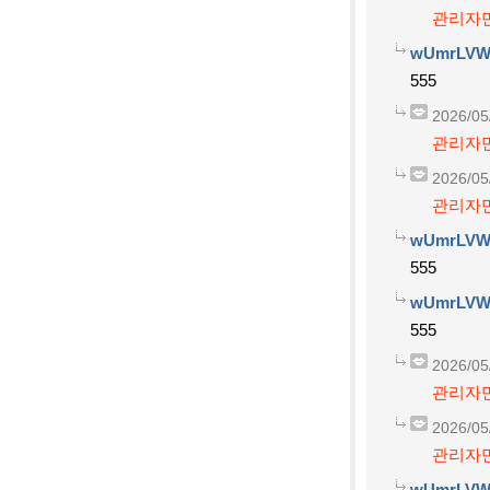
관리자만
wUmrLVW
555
2026/05
관리자만
2026/05
관리자만
wUmrLVW
555
wUmrLVW
555
2026/05
관리자만
2026/05
관리자만
wUmrLVW