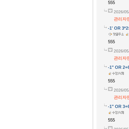
555
2026/05
관리자만
-1' OR 3*2
555
2026/05
관리자만
-1" OR 2+
555
2026/05
관리자만
-1" OR 3+
555