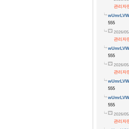
관리자만
wUmrLVW
555
2026/05
관리자만
wUmrLVW
555
2026/05
관리자만
wUmrLVW
555
wUmrLVW
555
2026/05
관리자만