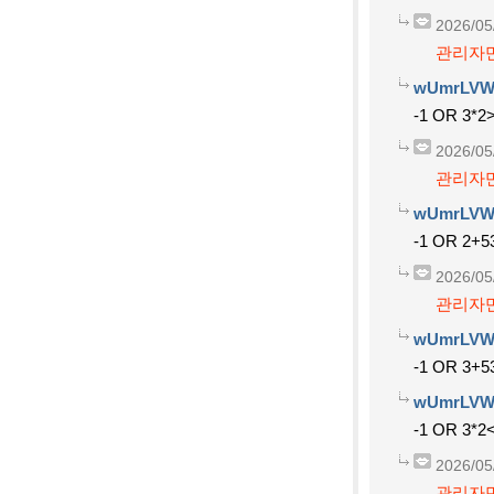
2026/05
관리자만
wUmrLVW
-1 OR 3*2>
2026/05
관리자만
wUmrLVW
-1 OR 2+5
2026/05
관리자만
wUmrLVW
-1 OR 3+5
wUmrLVW
-1 OR 3*2
2026/05
관리자만