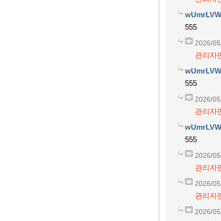
wUmrLVW
555
2026/05
관리자만
wUmrLVW
555
2026/05
관리자만
wUmrLVW
555
2026/05
관리자만
2026/05
관리자만
2026/05