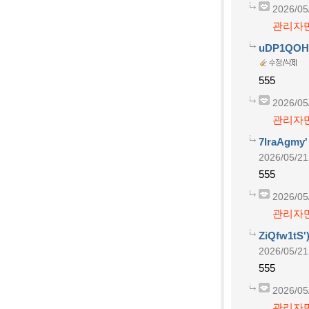
2026/05
관리자만
uDP1QOHc';
555
2026/05
관리자만
7lraAgmy
2026/05/21
555
2026/05
관리자만
ZiQfw1tS'
2026/05/21
555
2026/05
관리자만