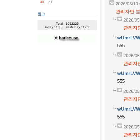
30
31
2026/03/10 
관리자만 볼
링크
2026/05
Total : 1952225
관리자만
Today : 138
Yesterday : 1253
wUmrLVW
555
2026/05
관리자만
wUmrLVW
555
2026/05
관리자만
wUmrLVW
555
2026/05
관리자만