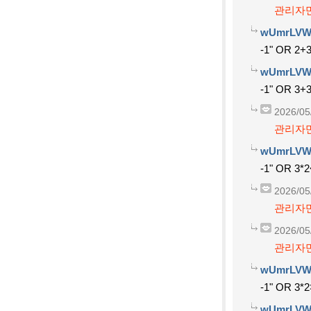
관리자만
wUmrLVW
-1" OR 2+
wUmrLVW
-1" OR 3+
2026/05
관리자만
wUmrLVW
-1" OR 3*2
2026/05
관리자만
2026/05
관리자만
wUmrLVW
-1" OR 3*2
wUmrLVW