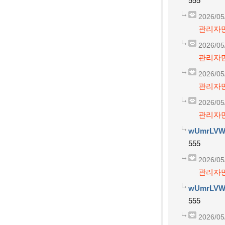
555
2026/05
관리자만
2026/05
관리자만
2026/05
관리자만
2026/05
관리자만
wUmrLVW
555
2026/05
관리자만
wUmrLVW
555
2026/05