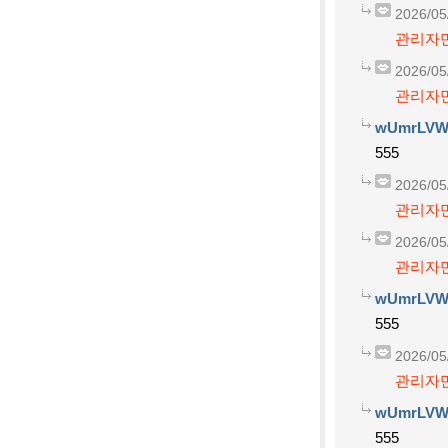
2026/05
관리자만
2026/05
관리자만
wUmrLVW
555
2026/05
관리자만
2026/05
관리자만
wUmrLVW
555
2026/05
관리자만
wUmrLVW
555