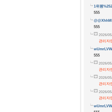
1위웬%252
555
@@XhhM
555
2026/05
관리자만
wUmrLVW
555
2026/05
관리자만
2026/05
관리자만
2026/05
관리자만
wUmrLVW