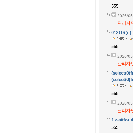
555
2026/05
관리자만
0"XOR(if(
555
2026/05
관리자만
(select(0)f
(select(0)f
555
2026/05
관리자만
1 waitfor d
555