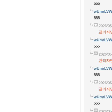
555
wUmrLVW
555
2026/05
관리자만
wUmrLVW
555
2026/05
관리자만
wUmrLVW
555
2026/05
관리자만
wUmrLVW
555
2026/05