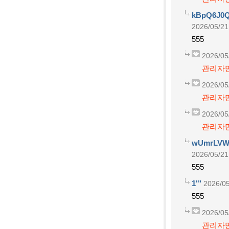
kBpQ6J0Q
2026/05/21
555
2026/05
관리자만
2026/05
관리자만
2026/05
관리자만
wUmrLVWz
2026/05/21
555
1'"
2026/05
555
2026/05
관리자만