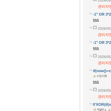
2026/05
관리자만
-1" OR 3*2
555
2026/05
관리자만
-1" OR 3*2
555
2026/05
관리자만
if(now()=s
555
2026/05
관리자만
0'XOR(if(n