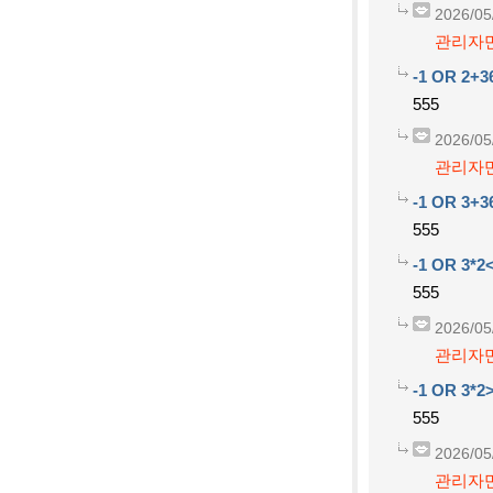
2026/05
관리자만
-1 OR 2+3
555
2026/05
관리자만
-1 OR 3+3
555
-1 OR 3*2<
555
2026/05
관리자만
-1 OR 3*2>
555
2026/05
관리자만